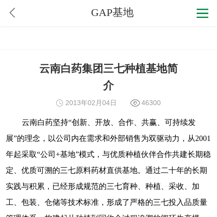
GAP基地
云南白药集团三七种植基地简
介
2013年02月04日
46300
云南白药坚持“创新、开放、合作、共赢、可持续发
展”的理念，以公司内在需求和外部销售为双驱动力，从2001
年起采取“公司+基地”模式，与优质种植伙伴合作共建长期稳
定、优质可溯的三七原料药材直供基地。通过二十年的长期
实践与积累，已经形成规范的三七育种、种植、采收、加
工、包装、仓储等技术标准，形成了严格的三七投入品质量