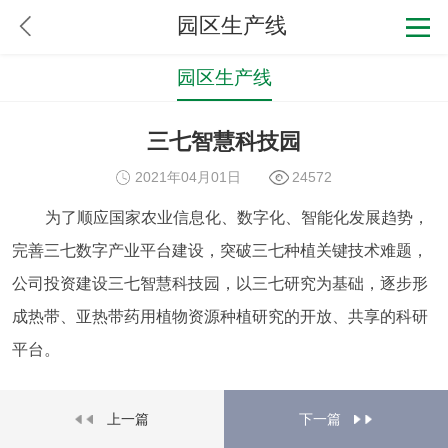
园区生产线
园区生产线
三七智慧科技园
2021年04月01日
24572
为了顺应国家农业信息化、数字化、智能化发展趋势，
完善三七数字产业平台建设，突破三七种植关键技术难题，
公司投资建设三七智慧科技园，以三七研究为基础，逐步形
成热带、亚热带药用植物资源种植研究的开放、共享的科研
平台。
上一篇
下一篇