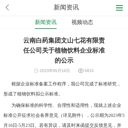
新闻资讯
新闻资讯
视频动态
云南白药集团文山七花有限责
任公司关于植物饮料企业标准
的公示
2023年05月16日
5815
根据企业标准备案
工作程序，我
公司完成了
标准研究，
形成了
植物饮料
拟公示标准。
为确保标准的科学性、合理性和适用性，现就上述
企业
标准公开征求社会各界意见（详见附件），公示期为
2023年5
月16日-5月23日
。若有异议，请及时来函提交反馈意见，并