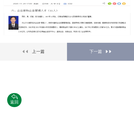
上一篇
下一篇
返回