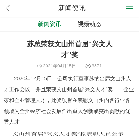
新闻资讯
新闻资讯
视频动态
苏总荣获文山州首届“兴文人
才”奖
2021年04月15日
3871
2020年12月15日，公司执行董事苏豹出席文山州人
才工作会议，并且荣获文山州首届“兴文人才”奖
——
企业
家和企业管理人才，此奖项旨在表彰文山州内各行业各
领域为全州经济社会发展作出重大创新或突出贡献的优
秀人才。