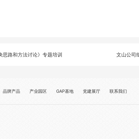
决思路和方法讨论》专题培训
文山公司
品牌产品
产业园区
GAP基地
党建展厅
联系我们