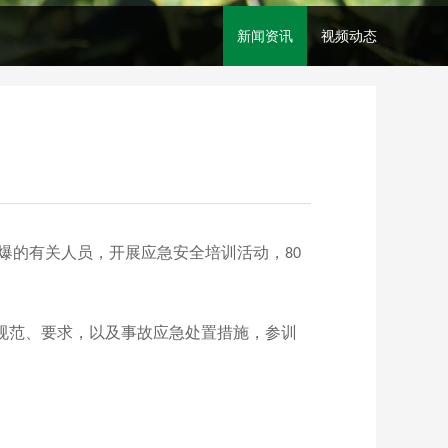
新闻资讯
视频动态
爆的有关人员，开展应急安全培训活动，
80
规范、要求，以及事故应急处置措施，参训