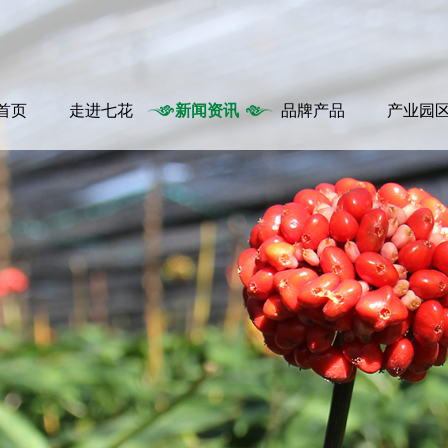
首页
走进七花
新闻资讯
品牌产品
产业园