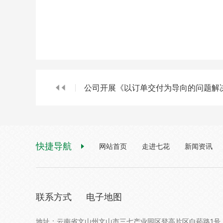
公司开展《以订单交付为导向的问题解
快捷导航
网站首页
走进七花
新闻资讯
联系方式
电子地图
地址：云南省文山州文山市三七产业园区登高片区白药路1号